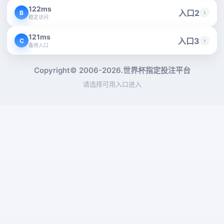
122ms
入口2
›
B
稳定访问
121ms
入口3
›
C
备用入口
Copyright© 2006-2026.世界杯指定投注平台
请选择可用入口进入